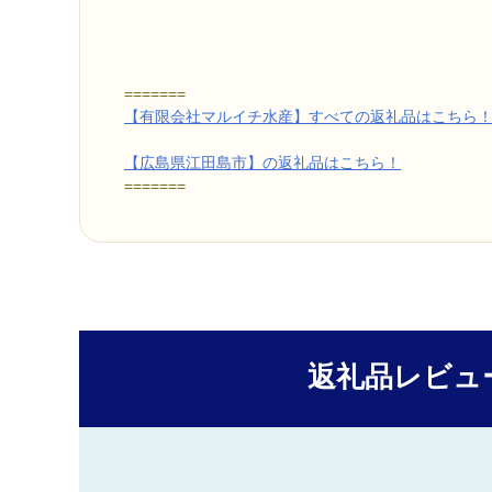
=======
【有限会社マルイチ水産】すべての返礼品はこちら
【広島県江田島市】の返礼品はこちら！
=======
返礼品レビュ