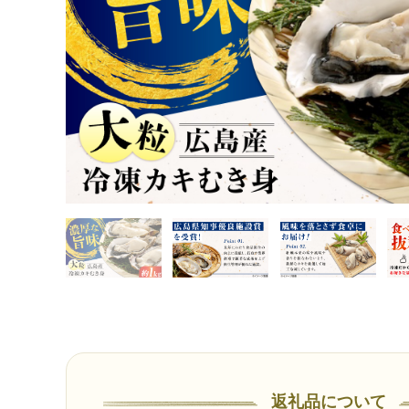
返礼品について