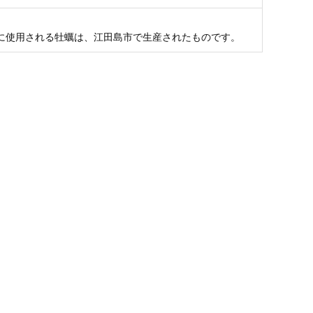
に使用される牡蠣は、江田島市で生産されたものです。