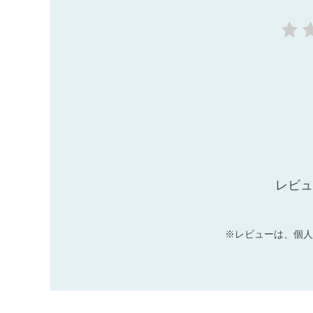
レビュ
※レビューは、個人