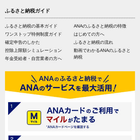
ふるさと納税ガイド
ふるさと納税の基本ガイド
ANAのふるさと納税の特徴
ワンストップ特例制度ガイド
はじめての方へ
確定申告のしかた
ふるさと納税の流れ
控除上限額シミュレーション
動画でわかるANAのふるさと
納税
年金受給者・自営業者の方へ