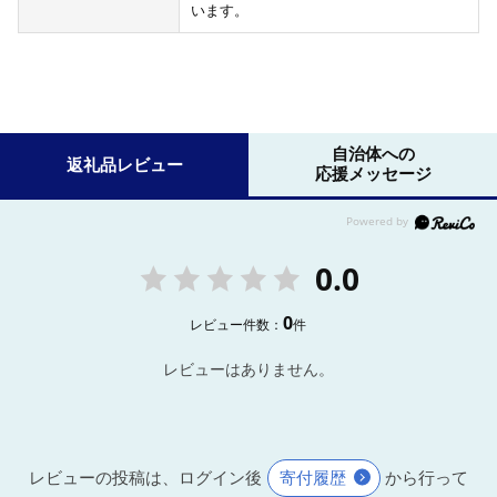
います。
自治体への
返礼品レビュー
応援メッセージ
0.0
0
レビュー件数：
件
レビューはありません。
レビューの投稿は、ログイン後
寄付履歴
から行って