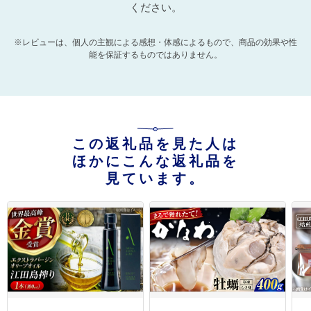
ください。
※レビューは、個人の主観による感想・体感によるもので、商品の効果や性
能を保証するものではありません。
この返礼品を見た人は
ほかにこんな返礼品を
見ています。