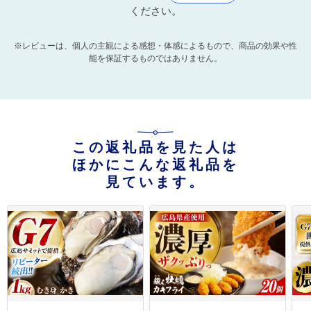
ください。
※レビューは、個人の主観による感想・体感によるもので、商品の効果や性
能を保証するものではありません。
この返礼品を見た人は
ほかにこんな返礼品を
見ています。