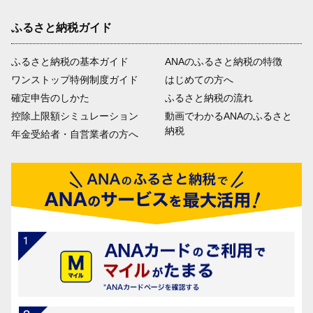
ふるさと納税ガイド
ふるさと納税の基本ガイド
ANAのふるさと納税の特徴
ワンストップ特例制度ガイド
はじめての方へ
確定申告のしかた
ふるさと納税の流れ
控除上限額シミュレーション
動画でわかるANAのふるさと
納税
年金受給者・自営業者の方へ