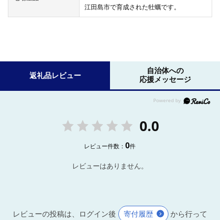
江田島市で育成された牡蠣です。
自治体への
返礼品レビュー
応援メッセージ
0.0
0
レビュー件数：
件
レビューはありません。
レビューの投稿は、ログイン後
寄付履歴
から行って