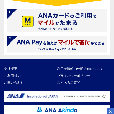
会社概要
利用者情報の外部送信について
ご利用規約
プライバシーポリシー
お問い合わせ
よくあるご質問