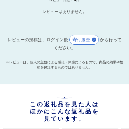
レビューはありません。
レビューの投稿は、ログイン後
寄付履歴
から行って
ください。
※レビューは、個人の主観による感想・体感によるもので、商品の効果や性
能を保証するものではありません。
この返礼品を見た人は
ほかにこんな返礼品を
見ています。