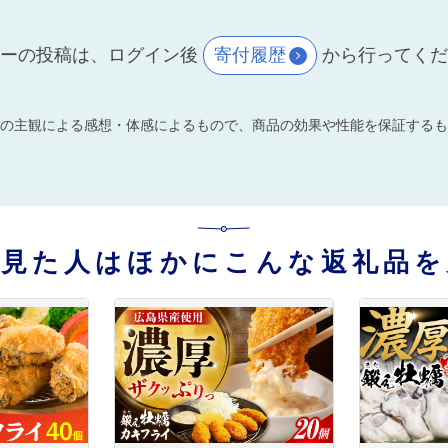
ーの投稿は、ログイン後
寄付履歴
から行ってく
の主観による感想・体感によるもので、商品の効果や性能を保証するも
を見た人はほかにこんな返礼品を