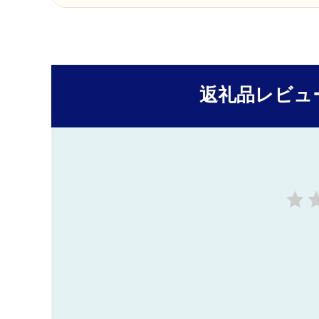
返礼品レビュ