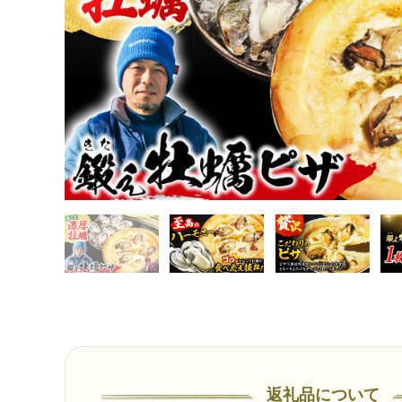
返礼品について