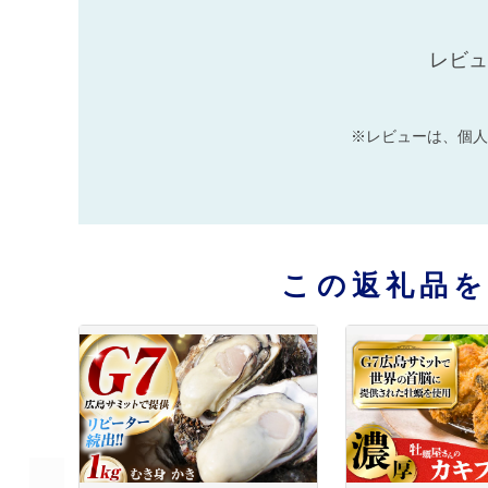
レビュ
※レビューは、個人
この返礼品