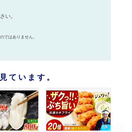
ださい。
のではありません。
見ています。