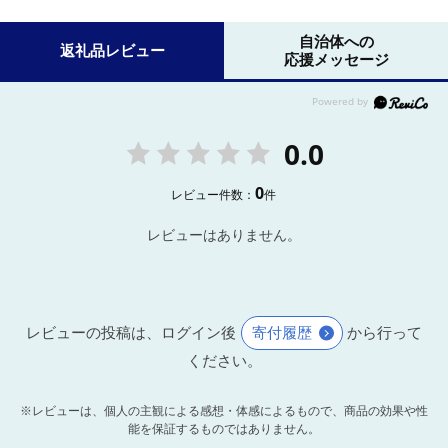
自治体への
返礼品レビュー
応援メッセージ
0.0
0
レビュー件数：
件
レビューはありません。
レビューの投稿は、ログイン後
寄付履歴
から行って
ください。
※レビューは、個人の主観による感想・体感によるもので、商品の効果や性
能を保証するものではありません。