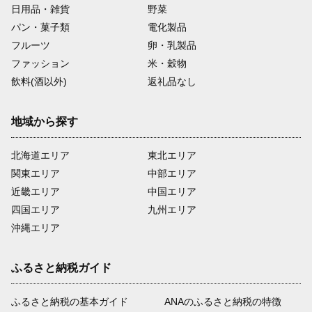
日用品・雑貨
野菜
パン・菓子類
電化製品
フルーツ
卵・乳製品
ファッション
米・穀物
飲料(酒以外)
返礼品なし
地域から探す
北海道エリア
東北エリア
関東エリア
中部エリア
近畿エリア
中国エリア
四国エリア
九州エリア
沖縄エリア
ふるさと納税ガイド
ふるさと納税の基本ガイド
ANAのふるさと納税の特徴