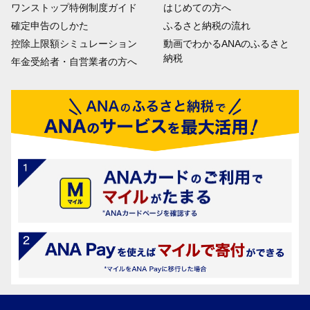
ワンストップ特例制度ガイド
はじめての方へ
確定申告のしかた
ふるさと納税の流れ
控除上限額シミュレーション
動画でわかるANAのふるさと
納税
年金受給者・自営業者の方へ