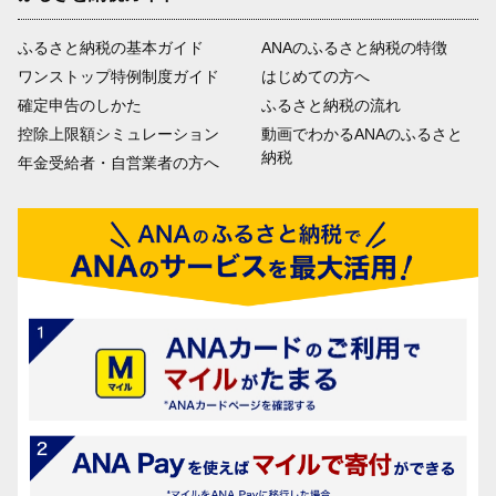
ふるさと納税の基本ガイド
ANAのふるさと納税の特徴
ワンストップ特例制度ガイド
はじめての方へ
確定申告のしかた
ふるさと納税の流れ
控除上限額シミュレーション
動画でわかるANAのふるさと
納税
年金受給者・自営業者の方へ