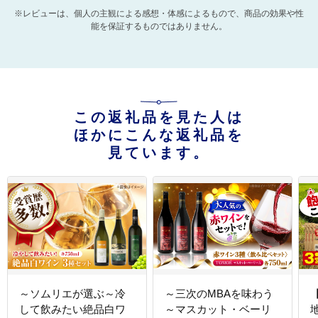
※レビューは、個人の主観による感想・体感によるもので、商品の効果や性
能を保証するものではありません。
この返礼品を見た人は
ほかにこんな返礼品を
見ています。
～ソムリエが選ぶ～冷
～三次のMBAを味わう
して飲みたい絶品白ワ
～マスカット・ベーリ