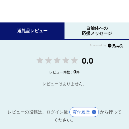
自治体への
返礼品レビュー
応援メッセージ
0.0
0
レビュー件数：
件
レビューはありません。
レビューの投稿は、ログイン後
寄付履歴
から行って
ください。