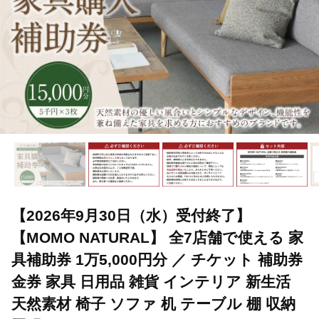
【2026年9月30日（水）受付終了】
【MOMO NATURAL】 全7店舗で使える 家
具補助券 1万5,000円分 ／ チケット 補助券
金券 家具 日用品 雑貨 インテリア 新生活
天然素材 椅子 ソファ 机 テーブル 棚 収納