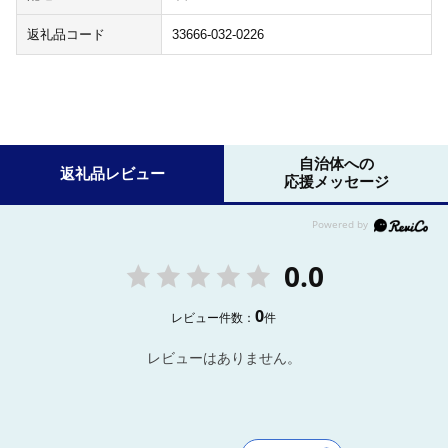
返礼品コード
33666-032-0226
自治体への
返礼品レビュー
応援メッセージ
0.0
0
レビュー件数：
件
レビューはありません。