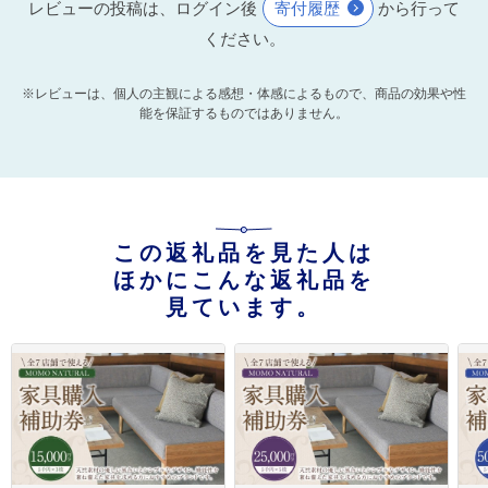
レビューの投稿は、ログイン後
寄付履歴
から行って
ください。
※レビューは、個人の主観による感想・体感によるもので、商品の効果や性
能を保証するものではありません。
この返礼品を見た人は
ほかにこんな返礼品を
見ています。