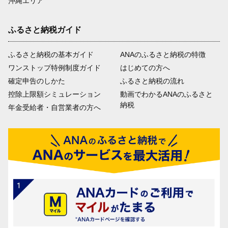
沖縄エリア
ふるさと納税ガイド
ふるさと納税の基本ガイド
ANAのふるさと納税の特徴
ワンストップ特例制度ガイド
はじめての方へ
確定申告のしかた
ふるさと納税の流れ
控除上限額シミュレーション
動画でわかるANAのふるさと
納税
年金受給者・自営業者の方へ