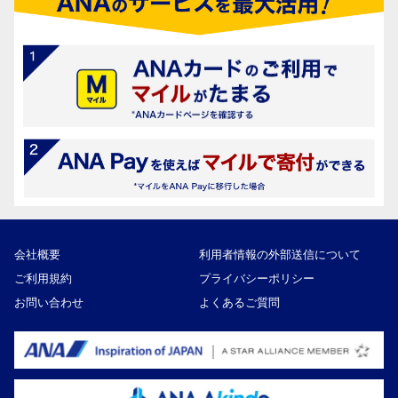
会社概要
利用者情報の外部送信について
ご利用規約
プライバシーポリシー
お問い合わせ
よくあるご質問