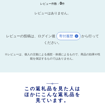
0
レビュー件数：
件
レビューはありません。
レビューの投稿は、ログイン後
寄付履歴
から行って
ください。
※レビューは、個人の主観による感想・体感によるもので、商品の効果や性
能を保証するものではありません。
この返礼品を見た人は
ほかにこんな返礼品を
見ています。