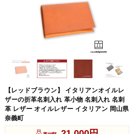
【レッドブラウン】 イタリアンオイルレ
ザーの折革名刺入れ 革小物 名刺入れ 名刺
革 レザー オイルレザー イタリアン 岡山県
奈義町
21,000円