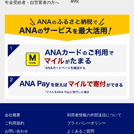
納税
年金受給者・自営業者の方へ
会社概要
利用者情報の外部送信について
ご利用規約
プライバシーポリシー
お問い合わせ
よくあるご質問