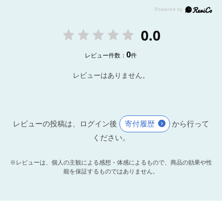
0.0
0
レビュー件数：
件
レビューはありません。
レビューの投稿は、ログイン後
寄付履歴
から行って
ください。
※レビューは、個人の主観による感想・体感によるもので、商品の効果や性
能を保証するものではありません。