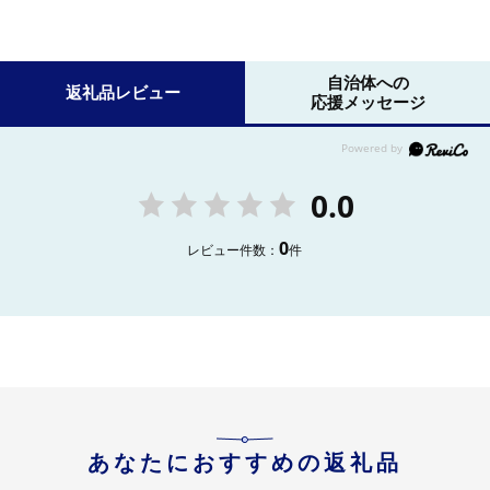
自治体への
返礼品レビュー
応援メッセージ
0.0
0
レビュー件数：
件
あなたにおすすめの返礼品