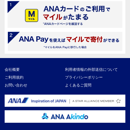
会社概要
利用者情報の外部送信について
ご利用規約
プライバシーポリシー
お問い合わせ
よくあるご質問