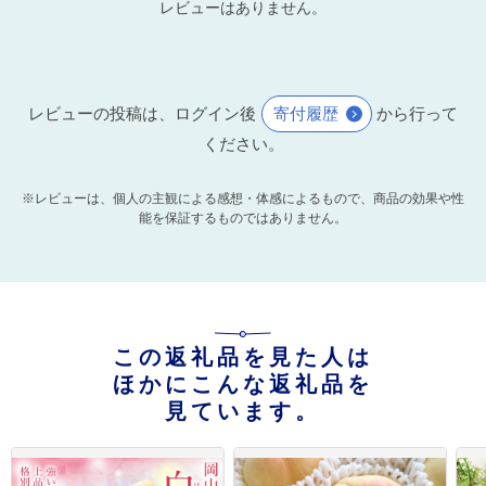
レビューはありません。
レビューの投稿は、ログイン後
寄付履歴
から行って
ください。
※レビューは、個人の主観による感想・体感によるもので、商品の効果や性
能を保証するものではありません。
この返礼品を見た人は
ほかにこんな返礼品を
見ています。