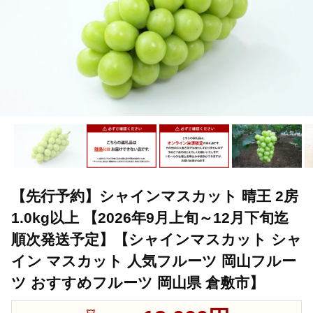
【先行予約】シャインマスカット 晴王 2房
1.0kg以上 【2026年9月上旬～12月下旬迄
順次発送予定】【シャインマスカット シャ
イン マスカット 人気フルーツ 岡山フルー
ツ おすすめフルーツ 岡山県 倉敷市】