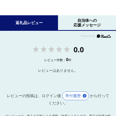
自治体への
返礼品レビュー
応援メッセージ
0.0
0
レビュー件数：
件
レビューはありません。
レビューの投稿は、ログイン後
寄付履歴
から行って
ください。