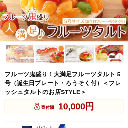
フルーツ鬼盛り！大満足フルーツタルト 5
号（誕生日プレート・ろうそく付）＜フレ
ッシュタルトのお店STYLE＞
10,000円
寄付額
クレジット