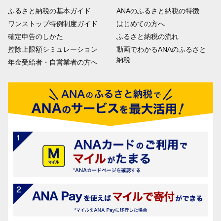
ふるさと納税の基本ガイド
ANAのふるさと納税の特徴
ワンストップ特例制度ガイド
はじめての方へ
確定申告のしかた
ふるさと納税の流れ
控除上限額シミュレーション
動画でわかるANAのふるさと
納税
年金受給者・自営業者の方へ