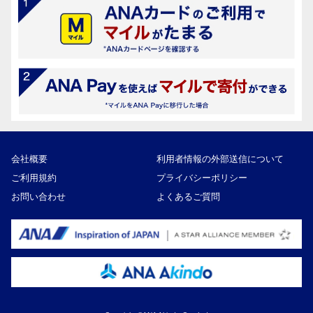
会社概要
利用者情報の外部送信について
ご利用規約
プライバシーポリシー
お問い合わせ
よくあるご質問