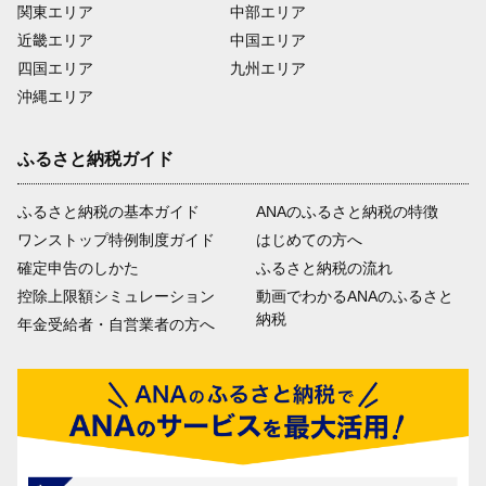
関東エリア
中部エリア
近畿エリア
中国エリア
四国エリア
九州エリア
沖縄エリア
ふるさと納税ガイド
ふるさと納税の基本ガイド
ANAのふるさと納税の特徴
ワンストップ特例制度ガイド
はじめての方へ
確定申告のしかた
ふるさと納税の流れ
控除上限額シミュレーション
動画でわかるANAのふるさと
納税
年金受給者・自営業者の方へ