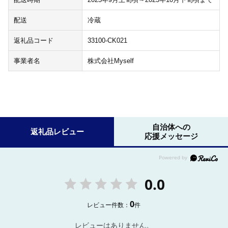
配送
冷蔵
返礼品コード
33100-CK021
事業者名
株式会社Myself
自治体への
返礼品レビュー
応援メッセージ
0.0
0
レビュー件数：
件
レビューはありません。