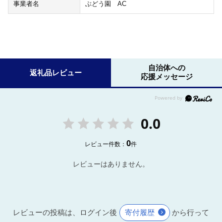
事業者名
ぶどう園 AC
自治体への
返礼品レビュー
応援メッセージ
0.0
0
レビュー件数：
件
レビューはありません。
レビューの投稿は、ログイン後
寄付履歴
から行って