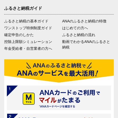
ふるさと納税ガイド
ふるさと納税の基本ガイド
ANAのふるさと納税の特徴
ワンストップ特例制度ガイド
はじめての方へ
確定申告のしかた
ふるさと納税の流れ
控除上限額シミュレーション
動画でわかるANAのふるさと
納税
年金受給者・自営業者の方へ