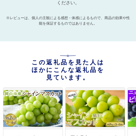
ください。
※レビューは、個人の主観による感想・体感によるもので、商品の効果や性
能を保証するものではありません。
この返礼品を見た人は
ほかにこんな返礼品を
見ています。