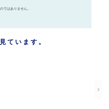
のではありません。
見ています。