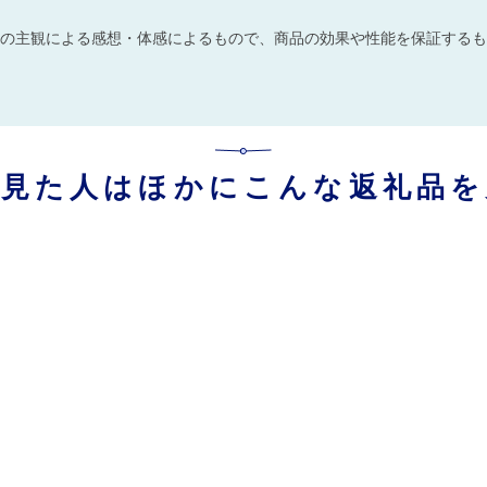
の主観による感想・体感によるもので、商品の効果や性能を保証するも
を見た人はほかにこんな返礼品を