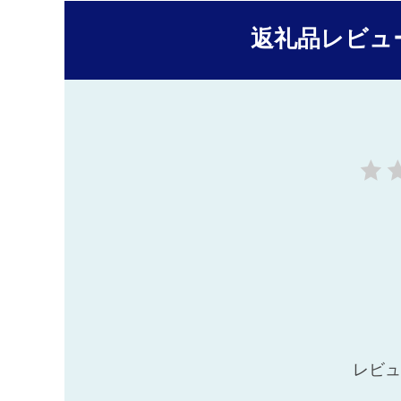
返礼品レビュ
レビュ