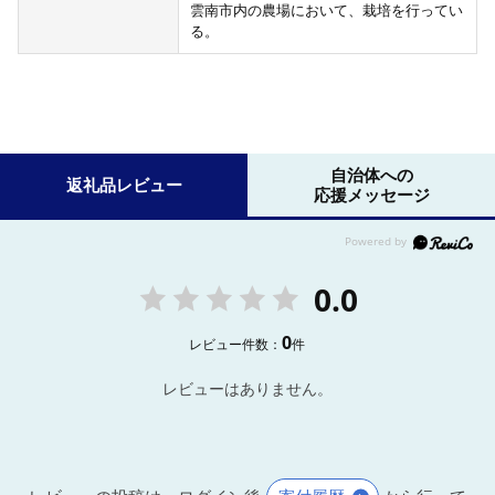
雲南市内の農場において、栽培を行ってい
る。
自治体への
返礼品レビュー
応援メッセージ
0.0
0
レビュー件数：
件
レビューはありません。