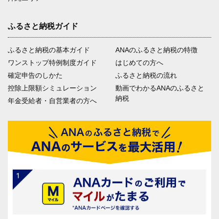
ふるさと納税ガイド
ふるさと納税の基本ガイド
ANAのふるさと納税の特徴
ワンストップ特例制度ガイド
はじめての方へ
確定申告のしかた
ふるさと納税の流れ
控除上限額シミュレーション
動画でわかるANAのふるさと
納税
年金受給者・自営業者の方へ