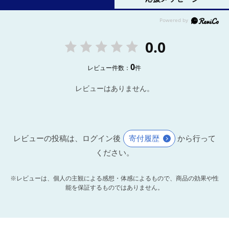
0.0
0
レビュー件数：
件
レビューはありません。
レビューの投稿は、ログイン後
寄付履歴
から行って
ください。
※レビューは、個人の主観による感想・体感によるもので、商品の効果や性
能を保証するものではありません。