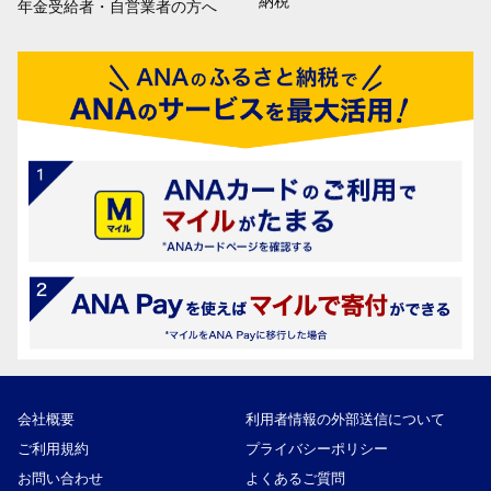
納税
年金受給者・自営業者の方へ
会社概要
利用者情報の外部送信について
ご利用規約
プライバシーポリシー
お問い合わせ
よくあるご質問