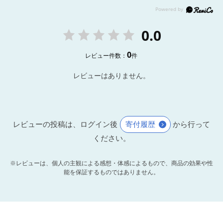
0.0
0
レビュー件数：
件
レビューはありません。
レビューの投稿は、ログイン後
寄付履歴
から行って
ください。
※レビューは、個人の主観による感想・体感によるもので、商品の効果や性
能を保証するものではありません。