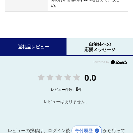
め。
自治体への
返礼品レビュー
応援メッセージ
0.0
0
レビュー件数：
件
レビューはありません。
レビューの投稿は、ログイン後
寄付履歴
から行って