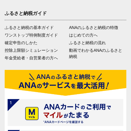
ふるさと納税ガイド
ふるさと納税の基本ガイド
ANAのふるさと納税の特徴
ワンストップ特例制度ガイド
はじめての方へ
確定申告のしかた
ふるさと納税の流れ
控除上限額シミュレーション
動画でわかるANAのふるさと
納税
年金受給者・自営業者の方へ