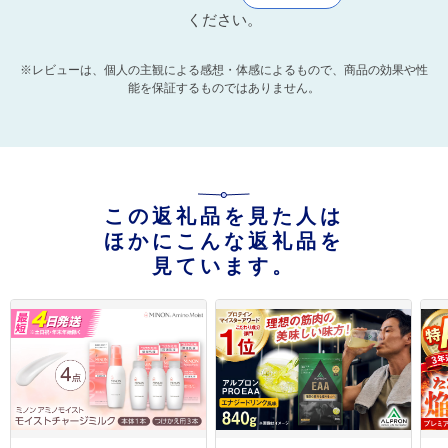
ください。
※レビューは、個人の主観による感想・体感によるもので、商品の効果や性
能を保証するものではありません。
この返礼品を見た人は
ほかにこんな返礼品を
見ています。