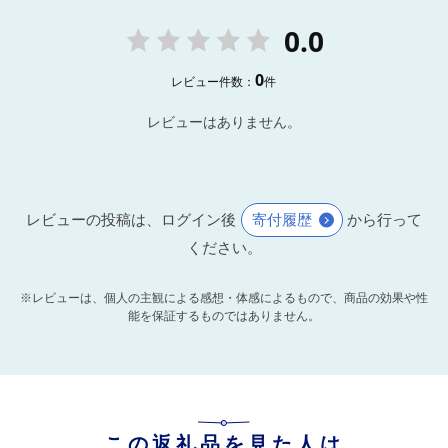
0.0
0
レビュー件数：
件
レビューはありません。
レビューの投稿は、ログイン後
寄付履歴
から行って
ください。
※レビューは、個人の主観による感想・体感によるもので、商品の効果や性
能を保証するものではありません。
この返礼品を見た人は