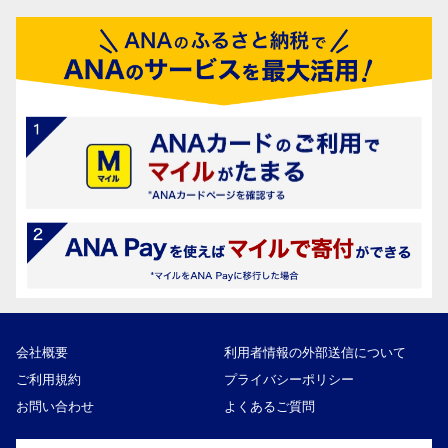
会社概要
利用者情報の外部送信について
ご利用規約
プライバシーポリシー
お問い合わせ
よくあるご質問