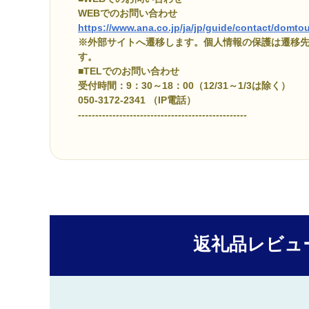
WEBでのお問い合わせ
https://www.ana.co.jp/ja/jp/guide/contact/domtou
※外部サイトへ遷移します。個人情報の保護は遷移
す。
■TELでのお問い合わせ
受付時間：9：30～18：00（12/31～1/3は除く）
050-3172-2341 （IP電話）
-------------------------------------------------
返礼品レビュ