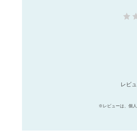
レビュ
※レビューは、個人