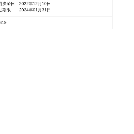
決済日 2022年12月10日
 2024年01月31日
619