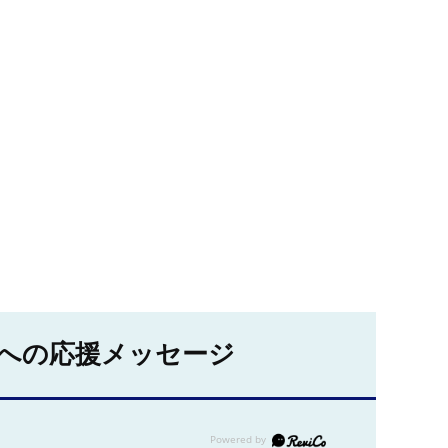
への応援メッセージ