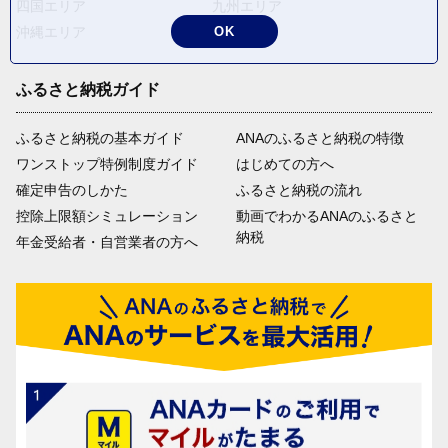
四国エリア
九州エリア
OK
沖縄エリア
ふるさと納税ガイド
ふるさと納税の基本ガイド
ANAのふるさと納税の特徴
ワンストップ特例制度ガイド
はじめての方へ
確定申告のしかた
ふるさと納税の流れ
控除上限額シミュレーション
動画でわかるANAのふるさと
納税
年金受給者・自営業者の方へ