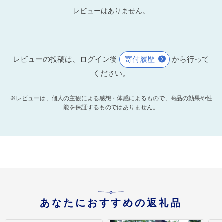
レビューはありません。
レビューの投稿は、ログイン後
寄付履歴
から行って
ください。
※レビューは、個人の主観による感想・体感によるもので、商品の効果や性
能を保証するものではありません。
あなたにおすすめの返礼品