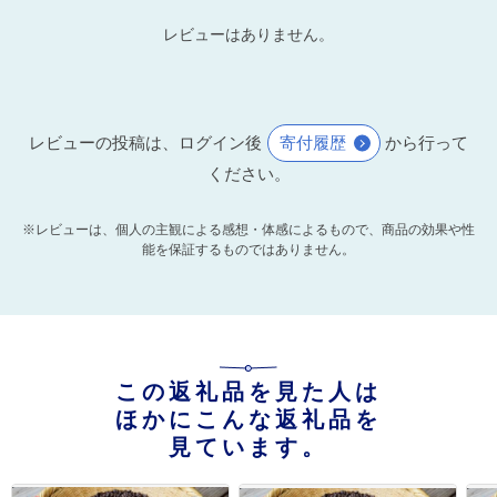
レビューはありません。
レビューの投稿は、ログイン後
寄付履歴
から行って
ください。
※レビューは、個人の主観による感想・体感によるもので、商品の効果や性
能を保証するものではありません。
この返礼品を見た人は
ほかにこんな返礼品を
見ています。