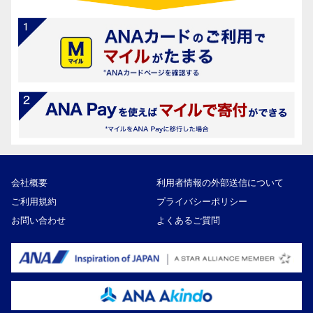
会社概要
利用者情報の外部送信について
ご利用規約
プライバシーポリシー
お問い合わせ
よくあるご質問