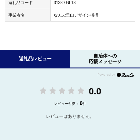
返礼品コード
31389-GL13
事業者名
なんぶ里山デザイン機構
自治体への
返礼品レビュー
応援メッセージ
0.0
0
レビュー件数：
件
レビューはありません。