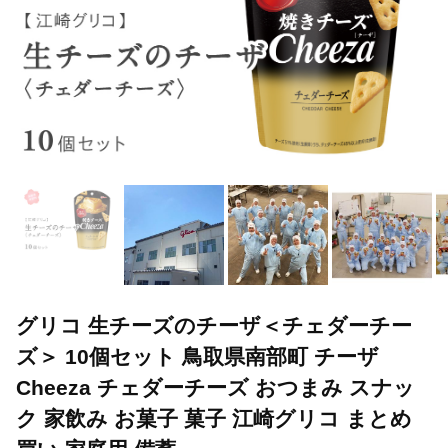
グリコ 生チーズのチーザ＜チェダーチー
ズ＞ 10個セット 鳥取県南部町 チーザ
Cheeza チェダーチーズ おつまみ スナッ
ク 家飲み お菓子 菓子 江崎グリコ まとめ