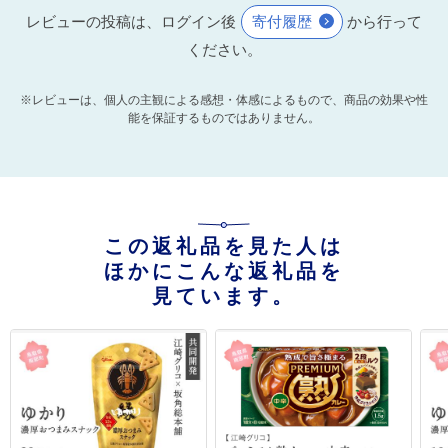
レビューの投稿は、ログイン後
寄付履歴
から行って
ください。
※レビューは、個人の主観による感想・体感によるもので、商品の効果や性
能を保証するものではありません。
この返礼品を見た人は
ほかにこんな返礼品を
見ています。