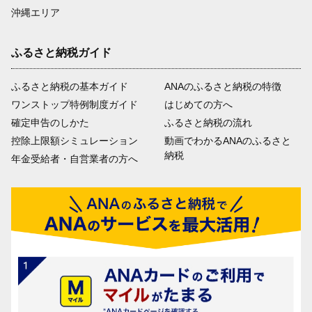
沖縄エリア
ふるさと納税ガイド
ふるさと納税の基本ガイド
ANAのふるさと納税の特徴
ワンストップ特例制度ガイド
はじめての方へ
確定申告のしかた
ふるさと納税の流れ
控除上限額シミュレーション
動画でわかるANAのふるさと
納税
年金受給者・自営業者の方へ