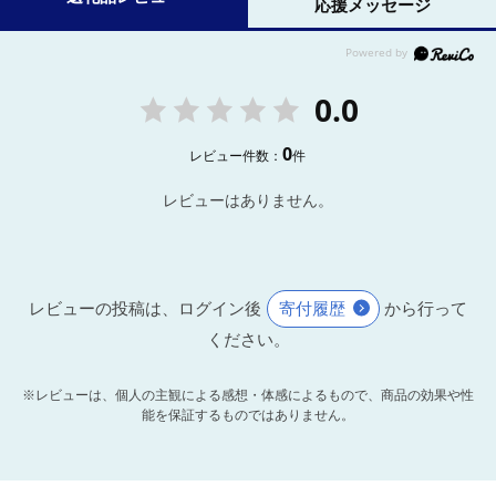
応援メッセージ
0.0
0
レビュー件数：
件
レビューはありません。
レビューの投稿は、ログイン後
寄付履歴
から行って
ください。
※レビューは、個人の主観による感想・体感によるもので、商品の効果や性
能を保証するものではありません。