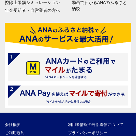
控除上限額シミュレーション
動画でわかるANAのふるさと
納税
年金受給者・自営業者の方へ
会社概要
利用者情報の外部送信について
ご利用規約
プライバシーポリシー