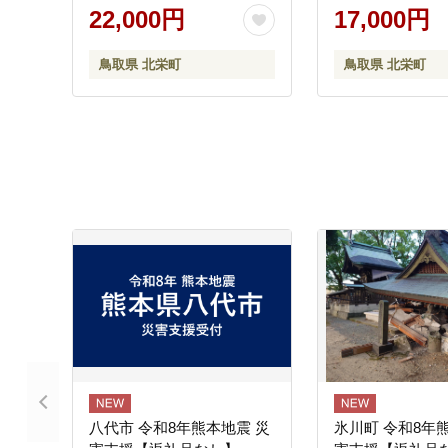
22,000円
17,000円
鳥取県 北栄町
鳥取県 北栄町
八代市 令和8年熊本地震 災
氷川町 令和8年