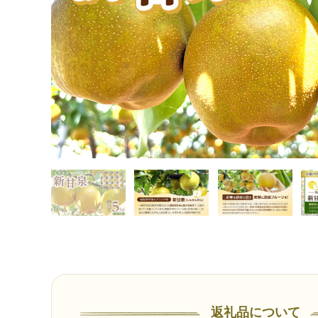
返礼品について