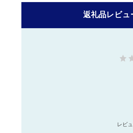
返礼品レビュ
レビュ