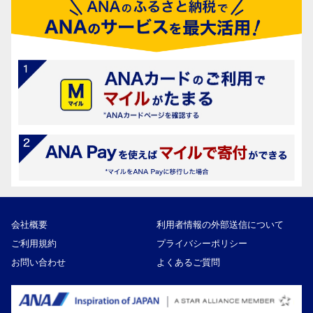
会社概要
利用者情報の外部送信について
ご利用規約
プライバシーポリシー
お問い合わせ
よくあるご質問