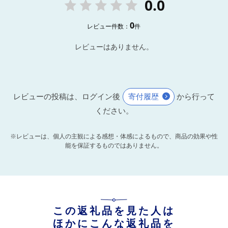
0.0
0
レビュー件数：
件
レビューはありません。
レビューの投稿は、ログイン後
寄付履歴
から行って
ください。
※レビューは、個人の主観による感想・体感によるもので、商品の効果や性
能を保証するものではありません。
この返礼品を見た人は
ほかにこんな返礼品を