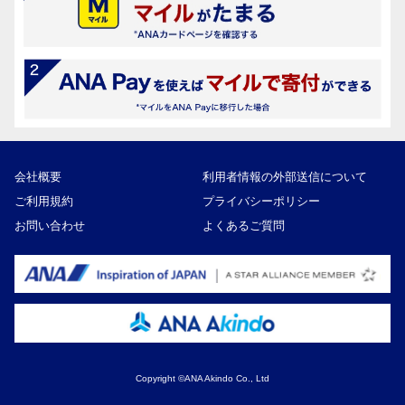
会社概要
利用者情報の外部送信について
ご利用規約
プライバシーポリシー
お問い合わせ
よくあるご質問
Copyright ©ANA Akindo Co., Ltd
7,000円
寄付額