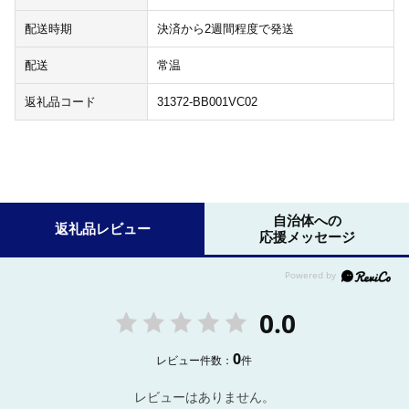
配送時期
決済から2週間程度で発送
配送
常温
返礼品コード
31372-BB001VC02
自治体への
返礼品レビュー
応援メッセージ
0.0
0
レビュー件数：
件
レビューはありません。