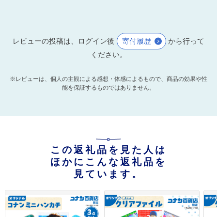
レビューの投稿は、ログイン後
寄付履歴
から行って
ください。
※レビューは、個人の主観による感想・体感によるもので、商品の効果や性
能を保証するものではありません。
この返礼品を見た人は
ほかにこんな返礼品を
見ています。