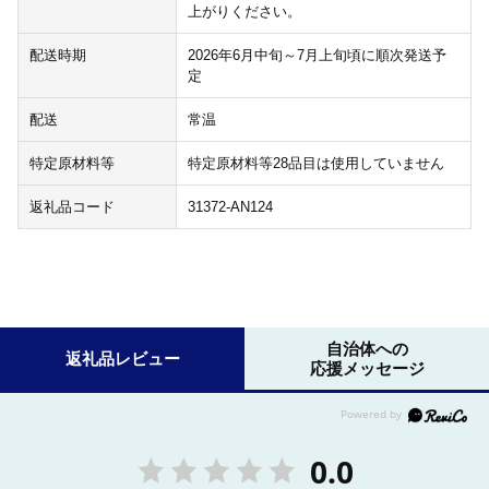
上がりください。
配送時期
2026年6月中旬～7月上旬頃に順次発送予
定
配送
常温
特定原材料等
特定原材料等28品目は使用していません
返礼品コード
31372-AN124
自治体への
返礼品レビュー
応援メッセージ
0.0