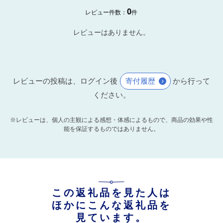
0
レビュー件数：
件
レビューはありません。
レビューの投稿は、ログイン後
寄付履歴
から行って
ください。
※レビューは、個人の主観による感想・体感によるもので、商品の効果や性
能を保証するものではありません。
この返礼品を見た人は
ほかにこんな返礼品を
見ています。