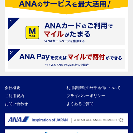
会社概要
利用者情報の外部送信について
ご利用規約
プライバシーポリシー
お問い合わせ
よくあるご質問