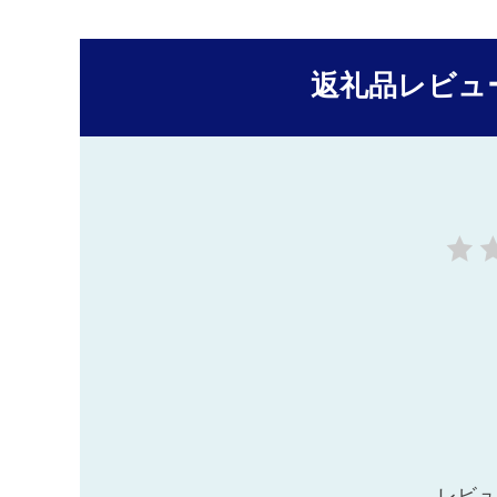
返礼品レビュ
レビュ