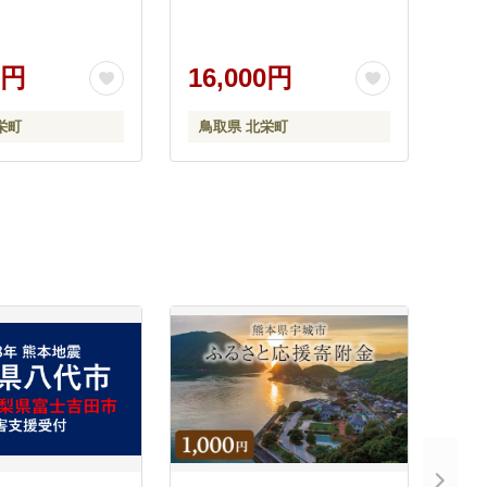
0円
16,000円
栄町
鳥取県 北栄町