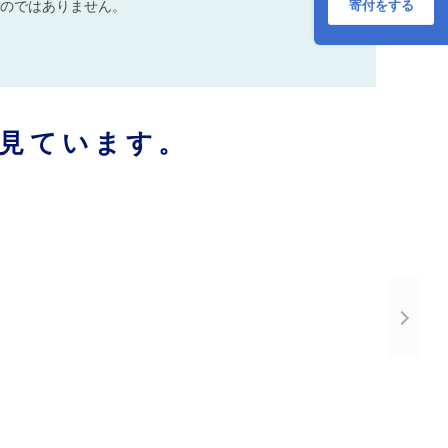
寄付をする
のではありません。
見ています。