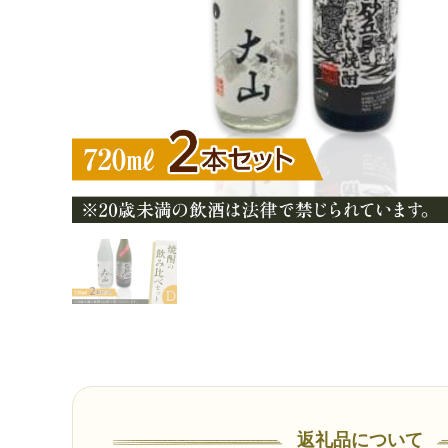
返礼品について