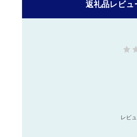
返礼品レビュ
レビュ