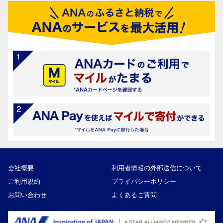
会社概要
利用者情報の外部送信について
ご利用規約
プライバシーポリシー
お問い合わせ
よくあるご質問