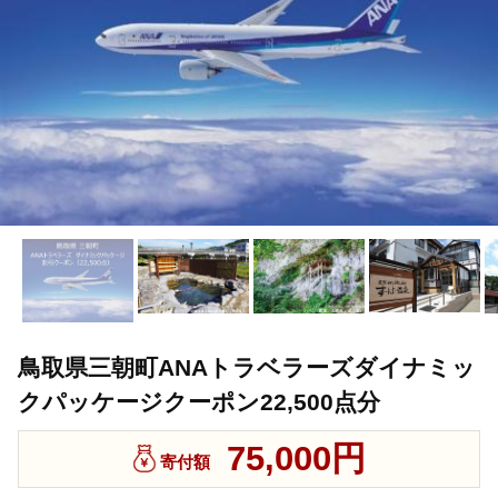
鳥取県三朝町ANAトラベラーズダイナミッ
クパッケージクーポン22,500点分
75,000円
寄付額