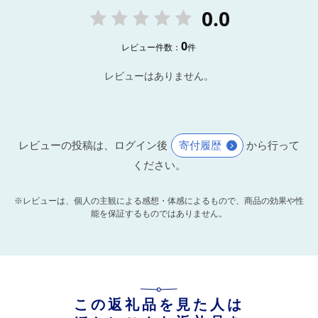
0.0
0
レビュー件数：
件
レビューはありません。
レビューの投稿は、ログイン後
寄付履歴
から行って
ください。
※レビューは、個人の主観による感想・体感によるもので、商品の効果や性
能を保証するものではありません。
この返礼品を見た人は