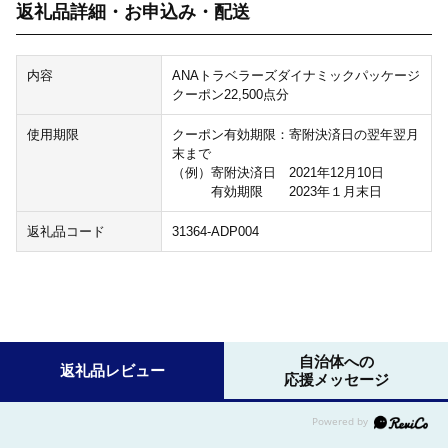
返礼品詳細・お申込み・配送
内容
ANAトラベラーズダイナミックパッケージ
クーポン22,500点分
使用期限
クーポン有効期限：寄附決済日の翌年翌月
末まで
（例）寄附決済日 2021年12月10日
有効期限 2023年１月末日
返礼品コード
31364-ADP004
自治体への
返礼品レビュー
応援メッセージ