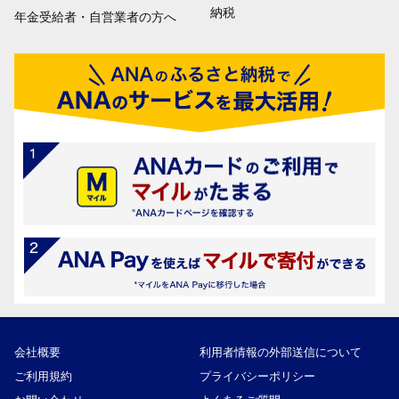
納税
年金受給者・自営業者の方へ
会社概要
利用者情報の外部送信について
ご利用規約
プライバシーポリシー