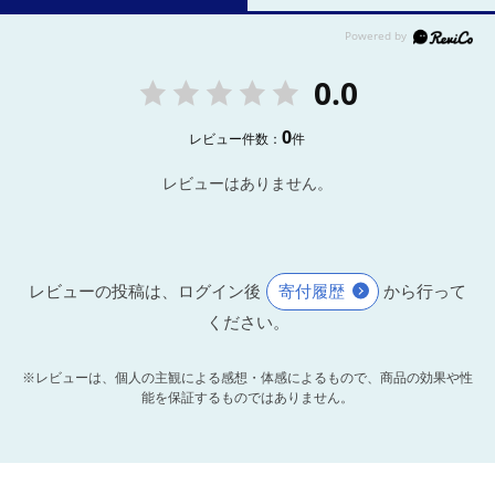
0.0
0
レビュー件数：
件
レビューはありません。
レビューの投稿は、ログイン後
寄付履歴
から行って
ください。
※レビューは、個人の主観による感想・体感によるもので、商品の効果や性
能を保証するものではありません。