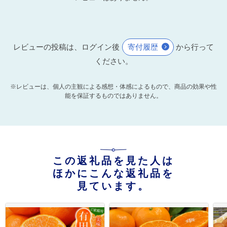
レビューの投稿は、ログイン後
寄付履歴
から行って
ください。
※レビューは、個人の主観による感想・体感によるもので、商品の効果や性
能を保証するものではありません。
この返礼品を見た人は
ほかにこんな返礼品を
見ています。