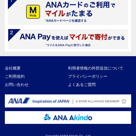
会社概要
利用者情報の外部送信について
ご利用規約
プライバシーポリシー
お問い合わせ
よくあるご質問
Copyright ©ANA Akindo Co., Ltd