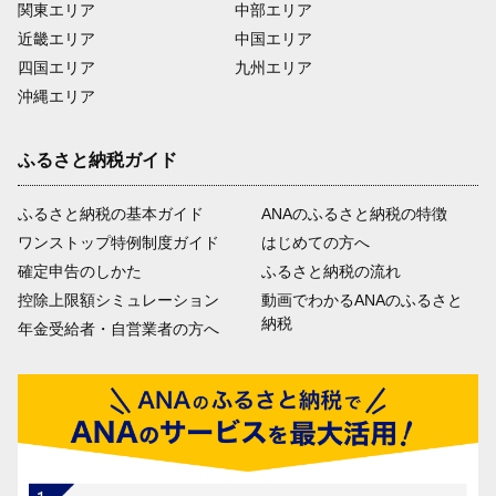
関東エリア
中部エリア
近畿エリア
中国エリア
四国エリア
九州エリア
沖縄エリア
ふるさと納税ガイド
ふるさと納税の基本ガイド
ANAのふるさと納税の特徴
ワンストップ特例制度ガイド
はじめての方へ
確定申告のしかた
ふるさと納税の流れ
控除上限額シミュレーション
動画でわかるANAのふるさと
納税
年金受給者・自営業者の方へ