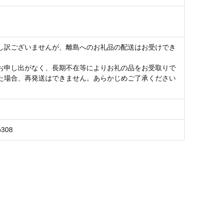
し訳ございませんが、離島へのお礼品の配送はお受けでき
お申し出がなく、長期不在等によりお礼の品をお受取りで
た場合、再発送はできません。あらかじめご了承ください
b308