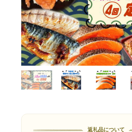
返礼品について