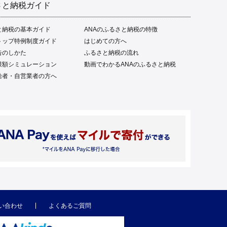
さと納税ガイド
と納税の基本ガイド
ANAのふるさと納税の特徴
トップ特例制度ガイド
はじめての方へ
告のしかた
ふるさと納税の流れ
限額シミュレーション
動画でわかるANAのふるさと納税
給者・自営業者の方へ
い合わせ
よくあるご質問