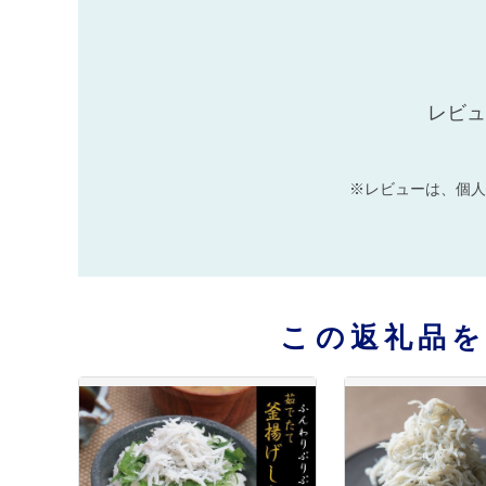
レビュ
※レビューは、個人
この返礼品