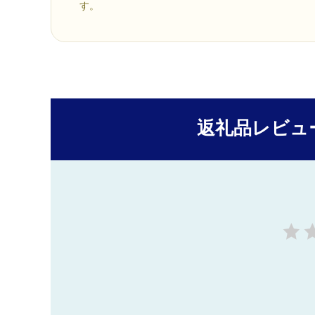
す。
返礼品レビュ