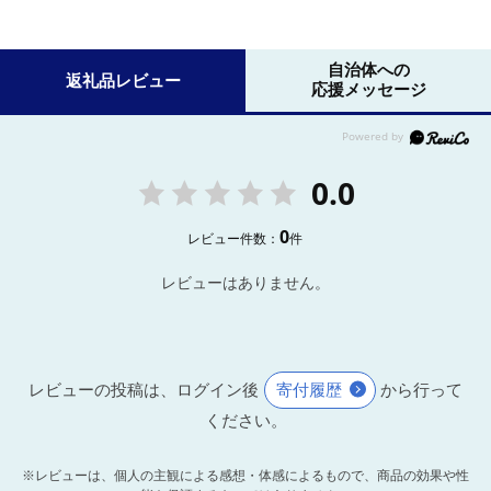
自治体への
返礼品レビュー
応援メッセージ
0.0
0
レビュー件数：
件
レビューはありません。
レビューの投稿は、ログイン後
寄付履歴
から行って
ください。
※レビューは、個人の主観による感想・体感によるもので、商品の効果や性