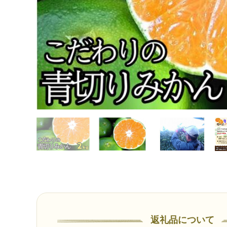
返礼品について