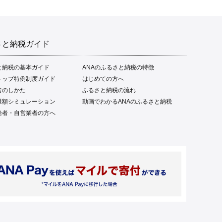
さと納税ガイド
と納税の基本ガイド
ANAのふるさと納税の特徴
トップ特例制度ガイド
はじめての方へ
告のしかた
ふるさと納税の流れ
限額シミュレーション
動画でわかるANAのふるさと納税
給者・自営業者の方へ