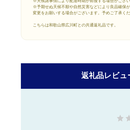
※天候諸事情により配達時期が前後する場合がござ
※予期せぬ天候不順や自然災害などにより良品確保
変更をお願いする場合がございます。予めご了承く
こちらは和歌山県広川町との共通返礼品です。
返礼品レビュ