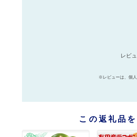
レビュ
※レビューは、個人
この返礼品