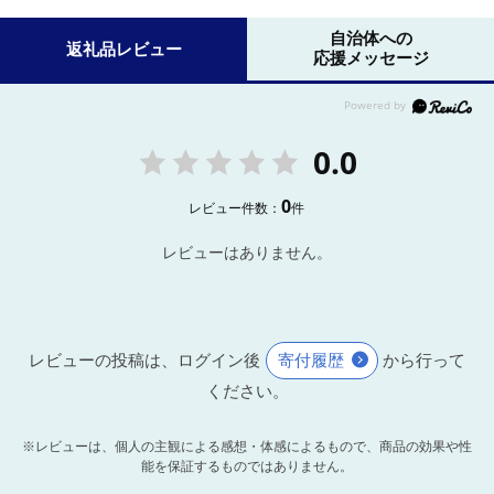
自治体への
返礼品レビュー
応援メッセージ
0.0
0
レビュー件数：
件
レビューはありません。
レビューの投稿は、ログイン後
寄付履歴
から行って
ください。
※レビューは、個人の主観による感想・体感によるもので、商品の効果や性
能を保証するものではありません。