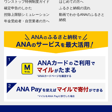
ワンストップ特例制度ガイド
はじめての方へ
確定申告のしかた
ふるさと納税の流れ
控除上限額シミュレーション
動画でわかるANAのふるさと
納税
年金受給者・自営業者の方へ