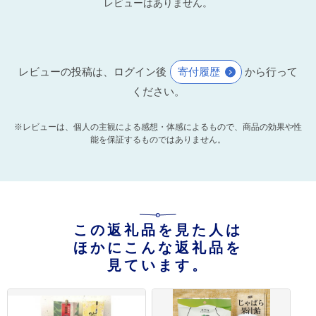
レビューはありません。
レビューの投稿は、ログイン後
寄付履歴
から行って
ください。
※レビューは、個人の主観による感想・体感によるもので、商品の効果や性
能を保証するものではありません。
この返礼品を見た人は
ほかにこんな返礼品を
見ています。