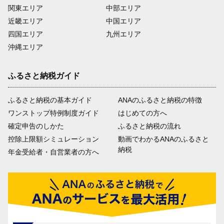
関東エリア
中部エリア
近畿エリア
中国エリア
四国エリア
九州エリア
沖縄エリア
ふるさと納税ガイド
ふるさと納税の基本ガイド
ANAのふるさと納税の特徴
ワンストップ特例制度ガイド
はじめての方へ
確定申告のしかた
ふるさと納税の流れ
控除上限額シミュレーション
動画でわかるANAのふるさと
納税
年金受給者・自営業者の方へ