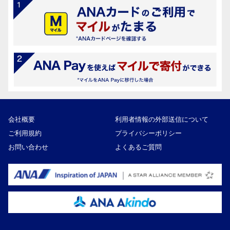
会社概要
利用者情報の外部送信について
ご利用規約
プライバシーポリシー
お問い合わせ
よくあるご質問