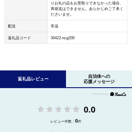
りお礼の品をお受取りできなかった場合、
再発送はできません。あらかじめご了承く
ださいませ。
配送
常温
返礼品コード
30422-ncg200
自治体への
返礼品レビュー
応援メッセージ
0.0
0
レビュー件数：
件