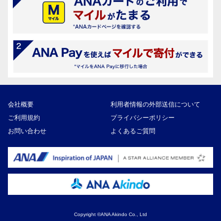
会社概要
利用者情報の外部送信について
ご利用規約
プライバシーポリシー
お問い合わせ
よくあるご質問
Copyright ©ANA Akindo Co., Ltd