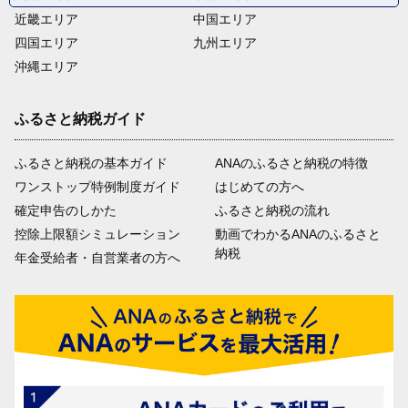
近畿エリア
中国エリア
四国エリア
九州エリア
沖縄エリア
ふるさと納税ガイド
ふるさと納税の基本ガイド
ANAのふるさと納税の特徴
ワンストップ特例制度ガイド
はじめての方へ
確定申告のしかた
ふるさと納税の流れ
控除上限額シミュレーション
動画でわかるANAのふるさと
納税
年金受給者・自営業者の方へ