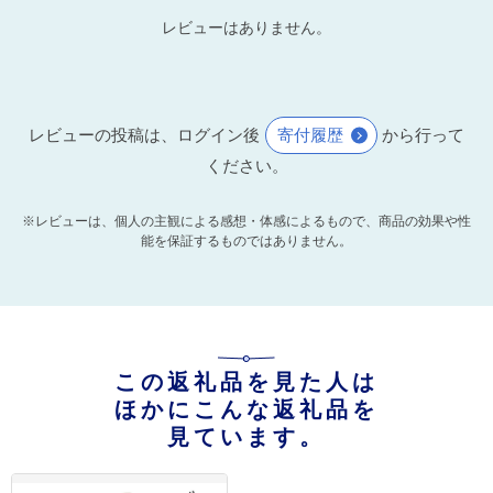
レビューはありません。
レビューの投稿は、ログイン後
寄付履歴
から行って
ください。
※レビューは、個人の主観による感想・体感によるもので、商品の効果や性
能を保証するものではありません。
この返礼品を見た人は
ほかにこんな返礼品を
見ています。