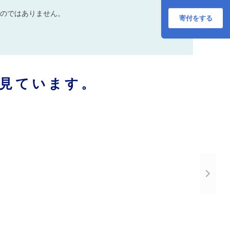
のではありません。
寄付をする
見ています。