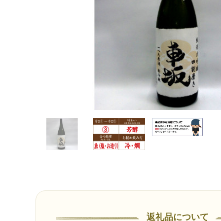
返礼品について