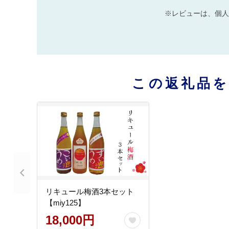
※レビューは、個人
この返礼品
リキュール梅酒3本セット
【miy125】
18,000円