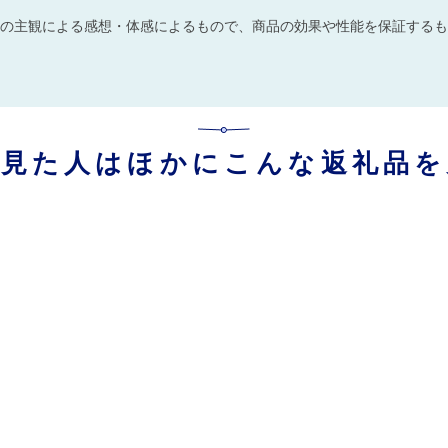
の主観による感想・体感によるもので、商品の効果や性能を保証するも
を見た人はほかにこんな返礼品を