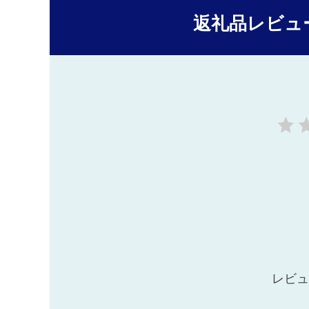
返礼品レビュ
レビュ