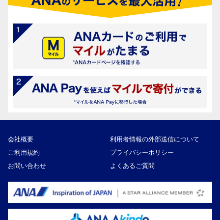
会社概要
利用者情報の外部送信について
ご利用規約
プライバシーポリシー
お問い合わせ
よくあるご質問