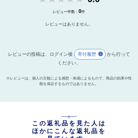
0
レビュー件数：
件
レビューはありません。
レビューの投稿は、ログイン後
寄付履歴
から行って
ください。
※レビューは、個人の主観による感想・体感によるもので、商品の効果や性
能を保証するものではありません。
この返礼品を見た人は
ほかにこんな返礼品を