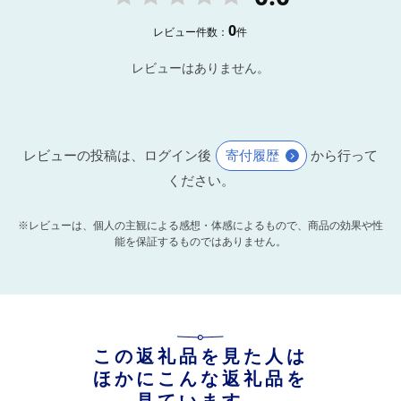
0
レビュー件数：
件
レビューはありません。
レビューの投稿は、ログイン後
寄付履歴
から行って
ください。
※レビューは、個人の主観による感想・体感によるもので、商品の効果や性
能を保証するものではありません。
この返礼品を見た人は
ほかにこんな返礼品を