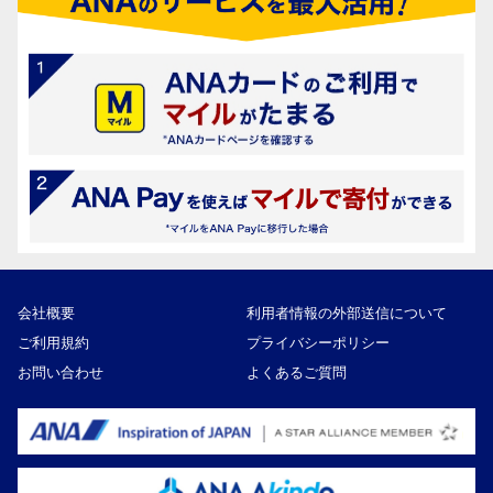
会社概要
利用者情報の外部送信について
ご利用規約
プライバシーポリシー
お問い合わせ
よくあるご質問