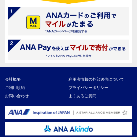
会社概要
利用者情報の外部送信について
ご利用規約
プライバシーポリシー
お問い合わせ
よくあるご質問