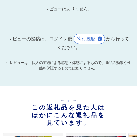
レビューはありません。
レビューの投稿は、ログイン後
寄付履歴
から行って
ください。
※レビューは、個人の主観による感想・体感によるもので、商品の効果や性
能を保証するものではありません。
この返礼品を見た人は
ほかにこんな返礼品を
見ています。