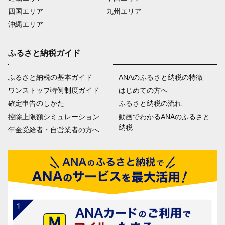
四国エリア
九州エリア
沖縄エリア
ふるさと納税ガイド
ふるさと納税の基本ガイド
ANAのふるさと納税の特徴
ワンストップ特例制度ガイド
はじめての方へ
確定申告のしかた
ふるさと納税の流れ
控除上限額シミュレーション
動画でわかるANAのふるさと
納税
年金受給者・自営業者の方へ