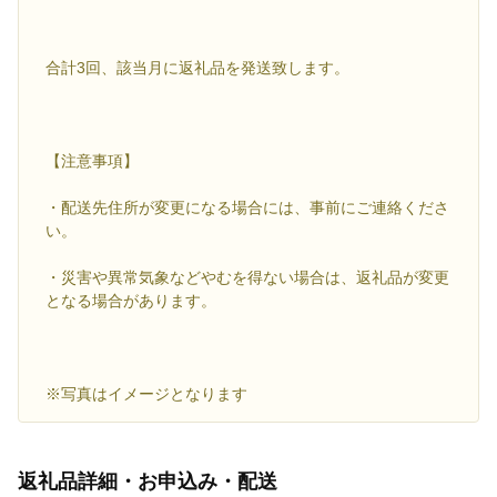
合計3回、該当月に返礼品を発送致します。
【注意事項】
・配送先住所が変更になる場合には、事前にご連絡くださ
い。
・災害や異常気象などやむを得ない場合は、返礼品が変更
となる場合があります。
※写真はイメージとなります
返礼品詳細・お申込み・配送