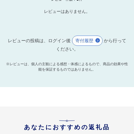
レビューはありません。
レビューの投稿は、ログイン後
寄付履歴
から行って
ください。
※レビューは、個人の主観による感想・体感によるもので、商品の効果や性
能を保証するものではありません。
あなたにおすすめの返礼品