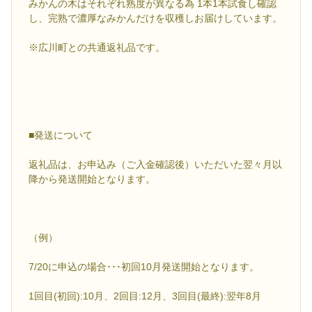
みかんの木はそれぞれ熟度が異なる為 1本1本試食し確認
し、完熟で濃厚なみかんだけを収穫しお届けしています。
※広川町との共通返礼品です。
■発送について
返礼品は、お申込み（ご入金確認後）いただいた翌々月以
降から発送開始となります。
（例）
7/20に申込の場合･･･初回10月発送開始となります。
1回目(初回):10月、2回目:12月、3回目(最終):翌年8月