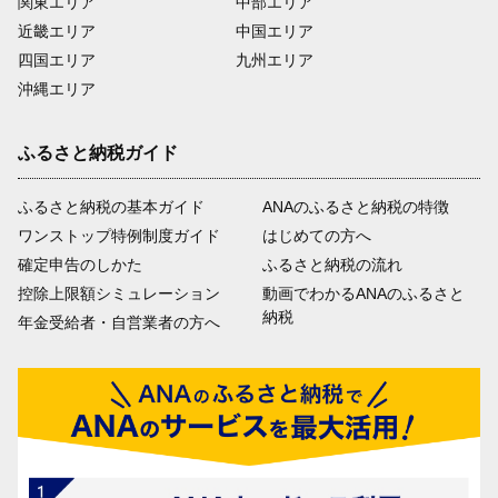
関東エリア
中部エリア
近畿エリア
中国エリア
四国エリア
九州エリア
沖縄エリア
ふるさと納税ガイド
ふるさと納税の基本ガイド
ANAのふるさと納税の特徴
ワンストップ特例制度ガイド
はじめての方へ
確定申告のしかた
ふるさと納税の流れ
控除上限額シミュレーション
動画でわかるANAのふるさと
納税
年金受給者・自営業者の方へ