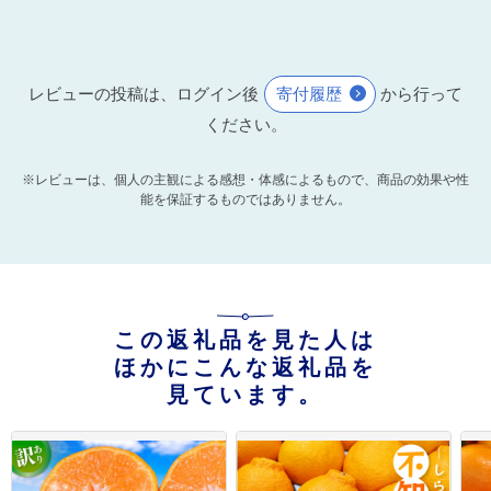
レビューの投稿は、ログイン後
寄付履歴
から行って
ください。
※レビューは、個人の主観による感想・体感によるもので、商品の効果や性
能を保証するものではありません。
この返礼品を見た人は
ほかにこんな返礼品を
見ています。