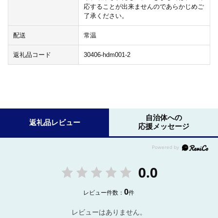
応することが出来ませんのであらかじめご
了承ください。
配送
常温
返礼品コード
30406-hdm001-2
自治体への
返礼品レビュー
応援メッセージ
0.0
0
レビュー件数：
件
レビューはありません。