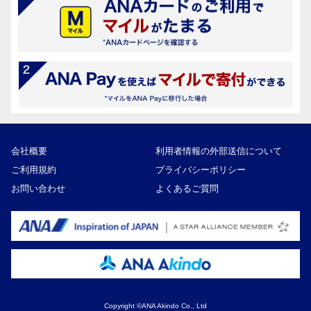
会社概要
利用者情報の外部送信について
ご利用規約
プライバシーポリシー
お問い合わせ
よくあるご質問
Copyright ©ANA Akindo Co., Ltd