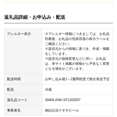
返礼品詳細・お申込み・配送
アレルギー表示
※アレルギー情報につきましては、お礼品
到着後、お礼品の包装容器の表示ラベルを
ご確認ください。
※提供元からの情報に基づき、作成・掲載
をしています。
※提供元の規格変更などに伴い、お礼品
は、本サイト掲載の情報から予告なく変更
となる場合がございます。
配送時期
お申し込み後1～2週間程度で順次発送予定
配送
冷蔵
返礼品コード
30404-ANA-SF1202937
事業者名
南紀白浜ナギサビール