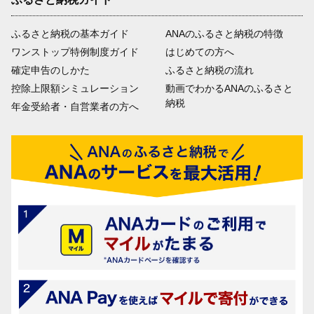
ふるさと納税の基本ガイド
ANAのふるさと納税の特徴
ワンストップ特例制度ガイド
はじめての方へ
確定申告のしかた
ふるさと納税の流れ
控除上限額シミュレーション
動画でわかるANAのふるさと
納税
年金受給者・自営業者の方へ