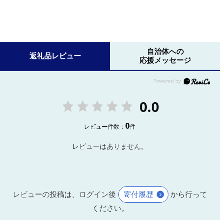
自治体への
返礼品レビュー
応援メッセージ
0.0
0
レビュー件数：
件
レビューはありません。
レビューの投稿は、ログイン後
寄付履歴
から行って
ください。