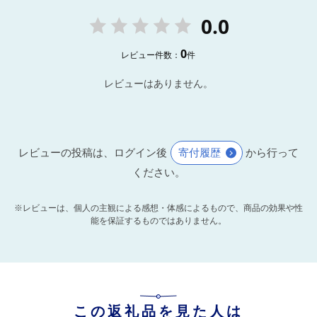
0.0
0
レビュー件数：
件
レビューはありません。
レビューの投稿は、ログイン後
寄付履歴
から行って
ください。
※レビューは、個人の主観による感想・体感によるもので、商品の効果や性
能を保証するものではありません。
この返礼品を見た人は