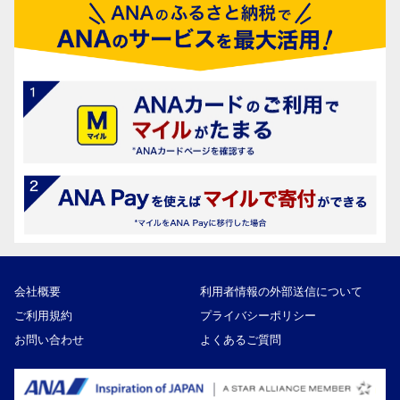
会社概要
利用者情報の外部送信について
ご利用規約
プライバシーポリシー
お問い合わせ
よくあるご質問