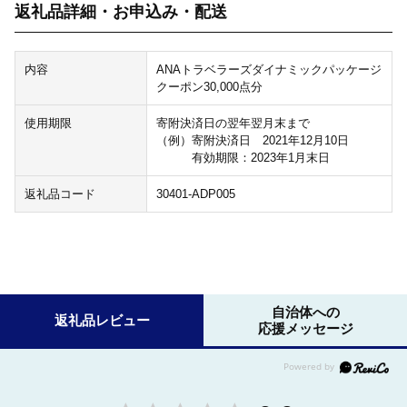
返礼品詳細・お申込み・配送
内容
ANAトラベラーズダイナミックパッケージ
クーポン30,000点分
使用期限
寄附決済日の翌年翌月末まで
（例）寄附決済日 2021年12月10日
有効期限：2023年1月末日
返礼品コード
30401-ADP005
自治体への
返礼品レビュー
応援メッセージ