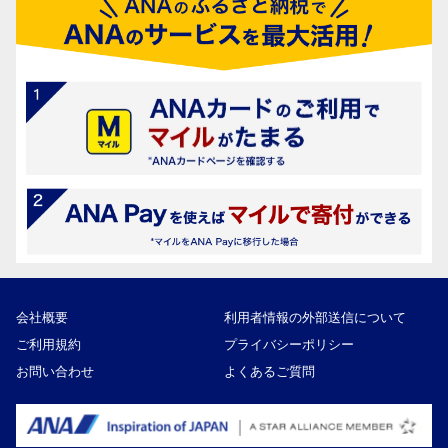
会社概要
利用者情報の外部送信について
ご利用規約
プライバシーポリシー
お問い合わせ
よくあるご質問