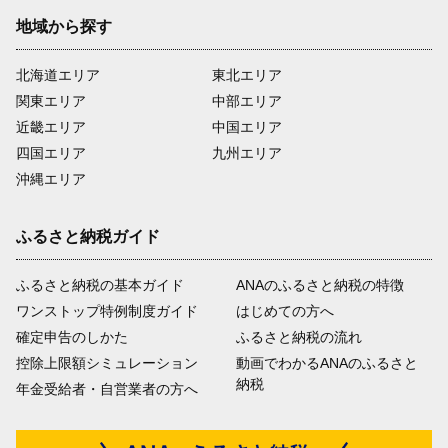
地域から探す
北海道エリア
東北エリア
関東エリア
中部エリア
近畿エリア
中国エリア
四国エリア
九州エリア
沖縄エリア
ふるさと納税ガイド
ふるさと納税の基本ガイド
ANAのふるさと納税の特徴
ワンストップ特例制度ガイド
はじめての方へ
確定申告のしかた
ふるさと納税の流れ
控除上限額シミュレーション
動画でわかるANAのふるさと
納税
年金受給者・自営業者の方へ