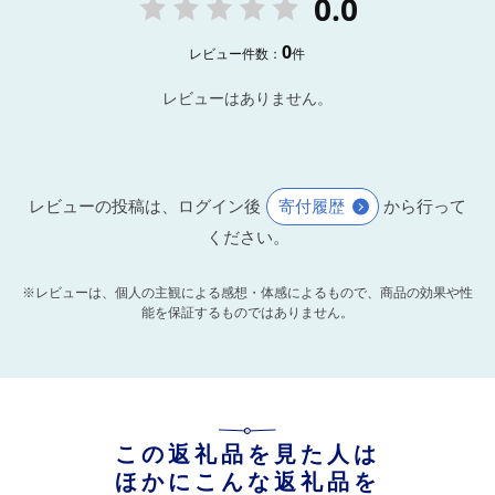
0.0
0
レビュー件数：
件
レビューはありません。
レビューの投稿は、ログイン後
寄付履歴
から行って
ください。
※レビューは、個人の主観による感想・体感によるもので、商品の効果や性
能を保証するものではありません。
この返礼品を見た人は
ほかにこんな返礼品を