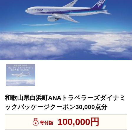
和歌山県白浜町ANAトラベラーズダイナミ
ックパッケージクーポン30,000点分
100,000円
寄付額